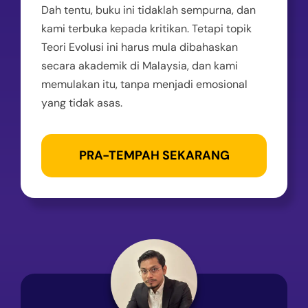
Dah tentu, buku ini tidaklah sempurna, dan
kami terbuka kepada kritikan. Tetapi topik
Teori Evolusi ini harus mula dibahaskan
secara akademik di Malaysia, dan kami
memulakan itu, tanpa menjadi emosional
yang tidak asas.
PRA-TEMPAH SEKARANG