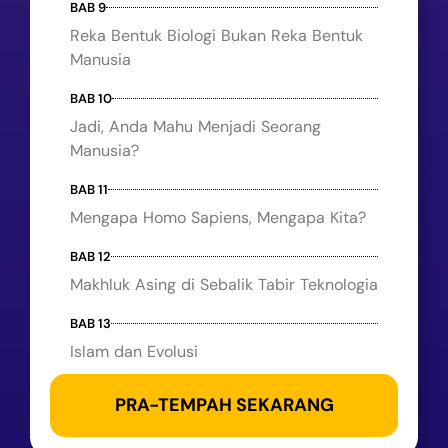
BAB 9
Reka Bentuk Biologi Bukan Reka Bentuk
Manusia
BAB 10
Jadi, Anda Mahu Menjadi Seorang
Manusia?
BAB 11
Mengapa Homo Sapiens, Mengapa Kita?
BAB 12
Makhluk Asing di Sebalik Tabir Teknologia
BAB 13
Islam dan Evolusi
PRA-TEMPAH SEKARANG