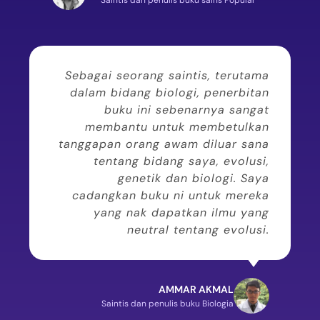
Sebagai seorang saintis, terutama
dalam bidang biologi, penerbitan
buku ini sebenarnya sangat
membantu untuk membetulkan
tanggapan orang awam diluar sana
tentang bidang saya, evolusi,
genetik dan biologi. Saya
cadangkan buku ni untuk mereka
yang nak dapatkan ilmu yang
neutral tentang evolusi.
AMMAR AKMAL
Saintis dan penulis buku Biologia