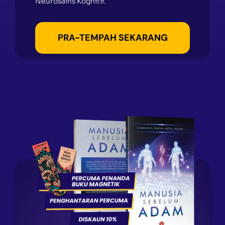
Neurosains Kognitif.
PRA-TEMPAH SEKARANG