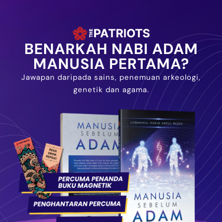
BENARKAH NABI ADAM
MANUSIA PERTAMA?
Jawapan daripada sains, penemuan arkeologi,
genetik dan agama.