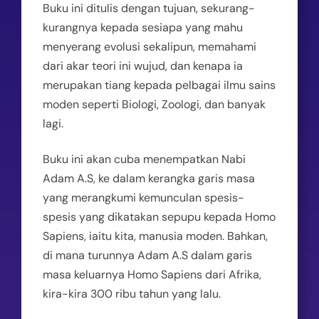
Buku ini ditulis dengan tujuan, sekurang-
kurangnya kepada sesiapa yang mahu
menyerang evolusi sekalipun, memahami
dari akar teori ini wujud, dan kenapa ia
merupakan tiang kepada pelbagai ilmu sains
moden seperti Biologi, Zoologi, dan banyak
lagi.
Buku ini akan cuba menempatkan Nabi
Adam A.S, ke dalam kerangka garis masa
yang merangkumi kemunculan spesis-
spesis yang dikatakan sepupu kepada Homo
Sapiens, iaitu kita, manusia moden. Bahkan,
di mana turunnya Adam A.S dalam garis
masa keluarnya Homo Sapiens dari Afrika,
kira-kira 300 ribu tahun yang lalu.