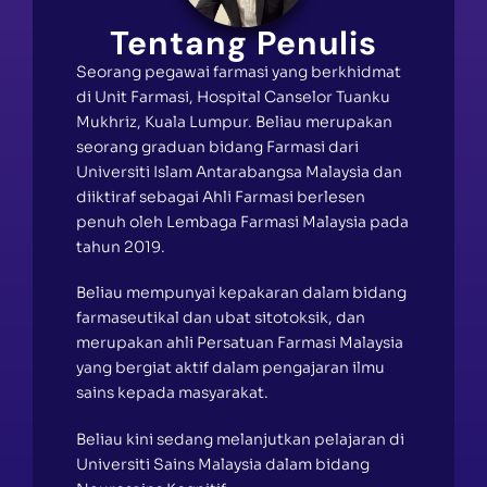
Tentang Penulis
Seorang pegawai farmasi yang berkhidmat
di Unit Farmasi, Hospital Canselor Tuanku
Mukhriz, Kuala Lumpur. Beliau merupakan
seorang graduan bidang Farmasi dari
Universiti Islam Antarabangsa Malaysia dan
diiktiraf sebagai Ahli Farmasi berlesen
penuh oleh Lembaga Farmasi Malaysia pada
tahun 2019.
Beliau mempunyai kepakaran dalam bidang
farmaseutikal dan ubat sitotoksik, dan
merupakan ahli Persatuan Farmasi Malaysia
yang bergiat aktif dalam pengajaran ilmu
sains kepada masyarakat.
Beliau kini sedang melanjutkan pelajaran di
Universiti Sains Malaysia dalam bidang