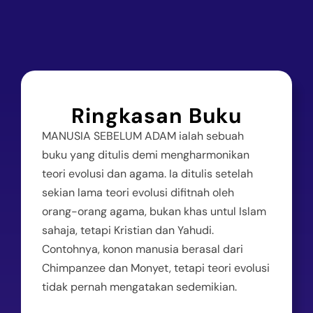
Ringkasan Buku
MANUSIA SEBELUM ADAM ialah sebuah
buku yang ditulis demi mengharmonikan
teori evolusi dan agama. Ia ditulis setelah
sekian lama teori evolusi difitnah oleh
orang-orang agama, bukan khas untul Islam
sahaja, tetapi Kristian dan Yahudi.
Contohnya, konon manusia berasal dari
Chimpanzee dan Monyet, tetapi teori evolusi
tidak pernah mengatakan sedemikian.