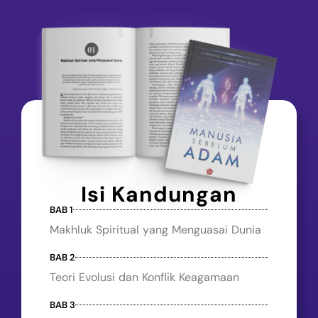
Isi Kandungan
BAB 1
Makhluk Spiritual yang Menguasai Dunia
BAB 2
Teori Evolusi dan Konflik Keagamaan
BAB 3