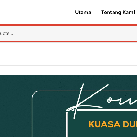
Utama
Tentang Kami