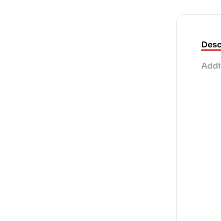
Desc
Addi