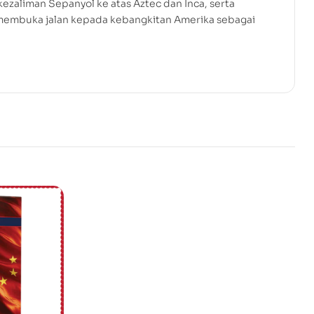
ezaliman Sepanyol ke atas Aztec dan Inca, serta
 membuka jalan kepada kebangkitan Amerika sebagai