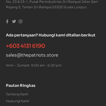
No. 23 & 23-1, Pusat Perindustrian Sri Rampai Jalan Seri
Rejang 3, Taman Sri Rampai 53300 Kuala Lumpur
Ada pertanyaan? Hubungi kami ditalian berikut
+603 4131 6190
sales@thepatriots.store
Isnin – Jumaat: 9:00 am – 6:00 pm
Pautan Ringkas
Tentang Kami
Hubungi Kami