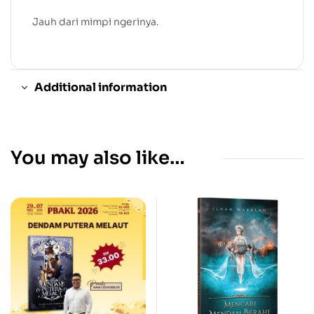
Jauh dari mimpi ngerinya.
Additional information
You may also like…