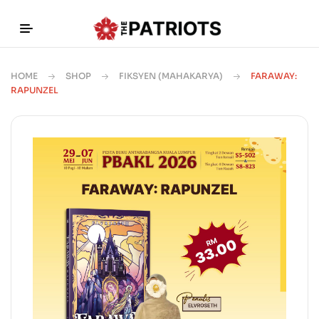
HOME
SHOP
FIKSYEN (MAHAKARYA)
FARAWAY:
RAPUNZEL