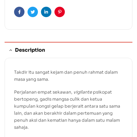
Facebook
Twitter
Linkedin
Pinterest
Description
Takdir itu sangat kejam dan penuh rahmat dalam
masa yang sama.
Perjalanan empat sekawan,
vigilante
psikopat
bertopeng, gadis mangsa culik dan ketua
kumpulan kongsi gelap berjerait antara satu sama
lain, dan akan berakhir dalam pertemuan yang
penuh aksi dan kematian hanya dalam satu malam
sahaja.