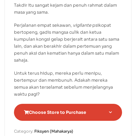
Takdir itu sangat kejam dan penuh rahmat dalam
masa yang sama.
Perjalanan empat sekawan,
vigilante
psikopat
bertopeng, gadis mangsa culik dan ketua
kumpulan kongsi gelap berjerait antara satu sama
lain, dan akan berakhir dalam pertemuan yang
penuh aksi dan kematian hanya dalam satu malam
sahaja.
Untuk terus hidup, mereka perlu menipu,
bertempur dan membunuh. Adakah mereka
semua akan terselamat sebelum menjelangnya
waktu pagi?
Choose Store to Purchase
Category:
Fiksyen (Mahakarya)