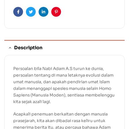
Facebook
Twitter
Linkedin
Pinterest
Description
Persoalan bila Nabi Adam A.S turun ke dunia,
persoalan tentang di mana letaknya evolusi dalam
umat manusia, dan apakah pendirian umat Islam
dalam menanggapi spesies manusia selain Homo
Sapiens (Manusia Moden), sentiasa membelenggu
kita sejak azali lagi.
Acapkali penemuan berkaitan dengan manusia
prasejarah, kita akan dibadai rasa keliru untuk
menerima berita itu, atau percaya bahawa Adam