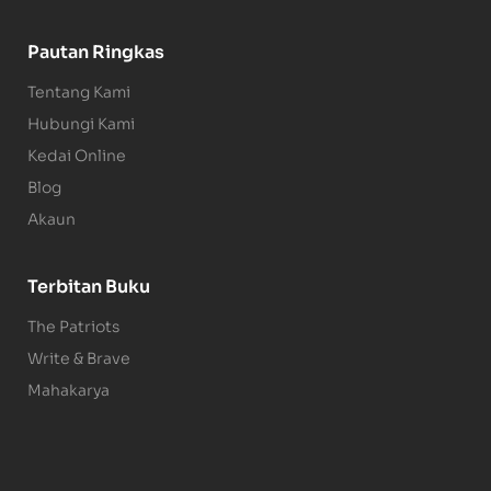
Pautan Ringkas
Tentang Kami
Hubungi Kami
Kedai Online
Blog
Akaun
Terbitan Buku
The Patriots
Write & Brave
Mahakarya