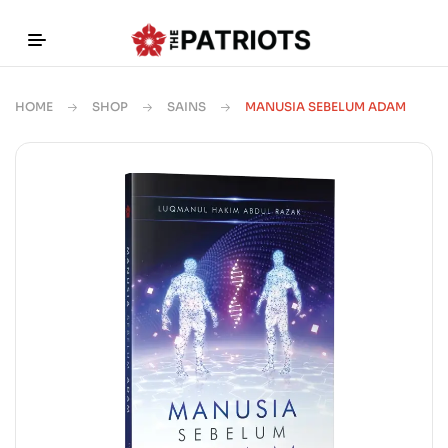
HOME
SHOP
SAINS
MANUSIA SEBELUM ADAM