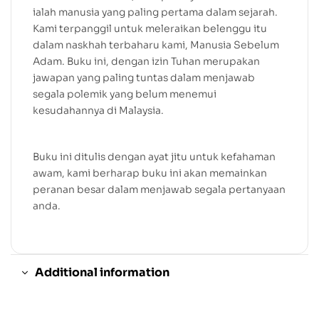
ialah manusia yang paling pertama dalam sejarah.
Kami terpanggil untuk meleraikan belenggu itu
dalam naskhah terbaharu kami, Manusia Sebelum
Adam. Buku ini, dengan izin Tuhan merupakan
jawapan yang paling tuntas dalam menjawab
segala polemik yang belum menemui
kesudahannya di Malaysia.
Buku ini ditulis dengan ayat jitu untuk kefahaman
awam, kami berharap buku ini akan memainkan
peranan besar dalam menjawab segala pertanyaan
anda.
Additional information