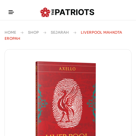
HOME
SHOP
SEJARAH
LIVERPOOL MAHKOTA
EROPAH