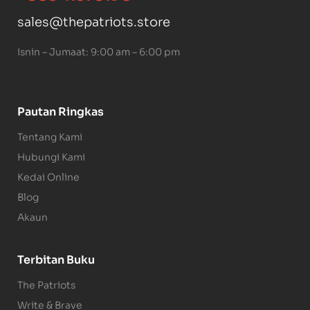
sales@thepatriots.store
Isnin – Jumaat: 9:00 am – 6:00 pm
Pautan Ringkas
Tentang Kami
Hubungi Kami
Kedai Online
Blog
Akaun
Terbitan Buku
The Patriots
Write & Brave