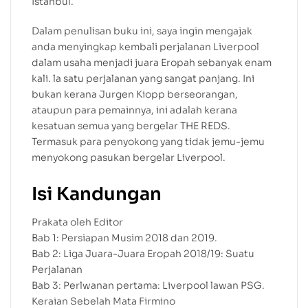
Istanbul.
Dalam penulisan buku ini, saya ingin mengajak
anda menyingkap kembali perjalanan Liverpool
dalam usaha menjadi juara Eropah sebanyak enam
kali. la satu perjalanan yang sangat panjang. Ini
bukan kerana Jurgen Kiopp berseorangan,
ataupun para pemainnya, ini adalah kerana
kesatuan semua yang bergelar THE REDS.
Termasuk para penyokong yang tidak jemu-jemu
menyokong pasukan bergelar Liverpool.
Isi Kandungan
Prakata oleh Editor
Bab 1: Persiapan Musim 2018 dan 2019.
Bab 2: Liga Juara-Juara Eropah 2018/19: Suatu
Perjalanan
Bab 3: Perlwanan pertama: Liverpool lawan PSG.
Keraian Sebelah Mata Firmino