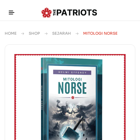
HOME
SHOP
SEJARAH
MITOLOGI NORSE