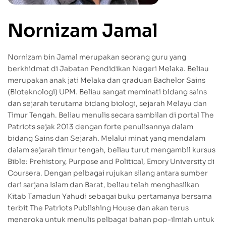
Nornizam Jamal
Nornizam bin Jamal merupakan seorang guru yang
berkhidmat di Jabatan Pendidikan Negeri Melaka. Beliau
merupakan anak jati Melaka dan graduan Bachelor Sains
(Bioteknologi) UPM. Beliau sangat meminati bidang sains
dan sejarah terutama bidang biologi, sejarah Melayu dan
Timur Tengah. Beliau menulis secara sambilan di portal The
Patriots sejak 2013 dengan forte penulisannya dalam
bidang Sains dan Sejarah. Melalui minat yang mendalam
dalam sejarah timur tengah, beliau turut mengambil kursus
Bible: Prehistory, Purpose and Political, Emory University di
Coursera. Dengan pelbagai rujukan silang antara sumber
dari sarjana Islam dan Barat, beliau telah menghasilkan
Kitab Tamadun Yahudi sebagai buku pertamanya bersama
terbit The Patriots Publishing House dan akan terus
meneroka untuk menulis pelbagai bahan pop-ilmiah untuk