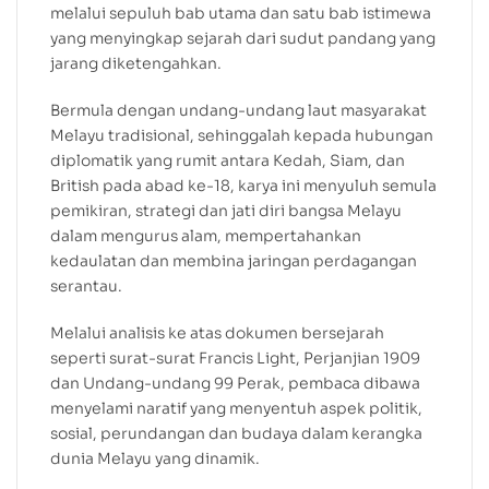
melalui sepuluh bab utama dan satu bab istimewa
yang menyingkap sejarah dari sudut pandang yang
jarang diketengahkan.
Bermula dengan undang-undang laut masyarakat
Melayu tradisional, sehinggalah kepada hubungan
diplomatik yang rumit antara Kedah, Siam, dan
British pada abad ke-18, karya ini menyuluh semula
pemikiran, strategi dan jati diri bangsa Melayu
dalam mengurus alam, mempertahankan
kedaulatan dan membina jaringan perdagangan
serantau.
Melalui analisis ke atas dokumen bersejarah
seperti surat-surat Francis Light, Perjanjian 1909
dan Undang-undang 99 Perak, pembaca dibawa
menyelami naratif yang menyentuh aspek politik,
sosial, perundangan dan budaya dalam kerangka
dunia Melayu yang dinamik.