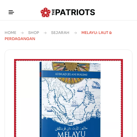
HOME
SHOP
SEJARAH
MELAYU: LAUT &
PERDAGANGAN