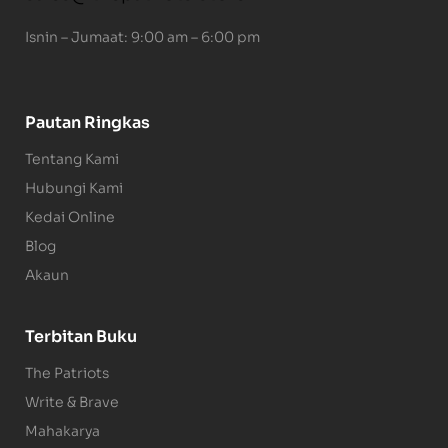
Isnin – Jumaat: 9:00 am – 6:00 pm
Pautan Ringkas
Tentang Kami
Hubungi Kami
Kedai Online
Blog
Akaun
Terbitan Buku
The Patriots
Write & Brave
Mahakarya