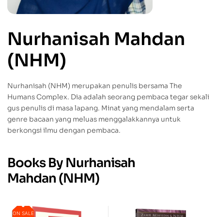
Nurhanisah Mahdan
(NHM)
Nurhanisah (NHM) merupakan penulis bersama The
Humans Complex. Dia adalah seorang pembaca tegar sekali
gus penulis di masa lapang. Minat yang mendalam serta
genre bacaan yang meluas menggalakkannya untuk
berkongsi ilmu dengan pembaca.
Books By Nurhanisah
Mahdan (NHM)
ON SALE