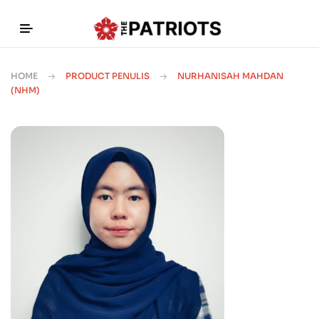
HOME
PRODUCT PENULIS
NURHANISAH MAHDAN
(NHM)