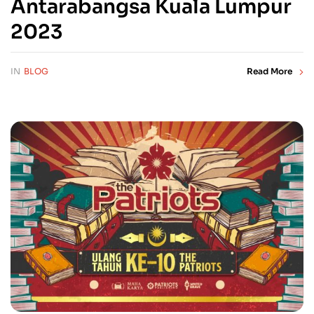
Antarabangsa Kuala Lumpur
2023
IN
BLOG
Read More