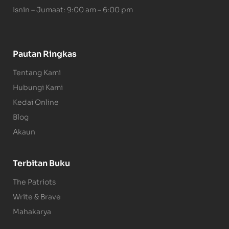
Isnin – Jumaat: 9:00 am – 6:00 pm
Pautan Ringkas
Tentang Kami
Hubungi Kami
Kedai Online
Blog
Akaun
Terbitan Buku
The Patriots
Write & Brave
Mahakarya