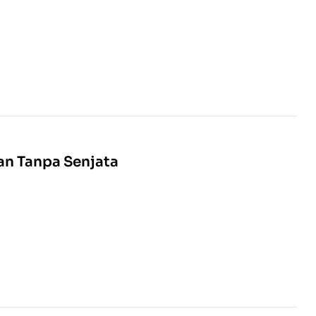
an Tanpa Senjata