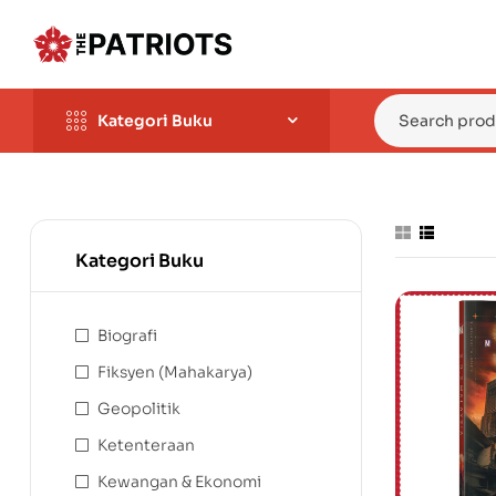
Kategori Buku
Kategori Buku
Biografi
Fiksyen (Mahakarya)
Geopolitik
Ketenteraan
Kewangan & Ekonomi