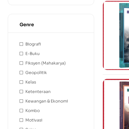
Genre
Biografi
E-Buku
Fiksyen (Mahakarya)
Geopolitik
Kelas
Ketenteraan
Kewangan & Ekonomi
Kombo
Motivasi