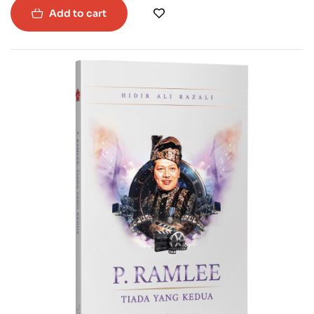
Add to cart