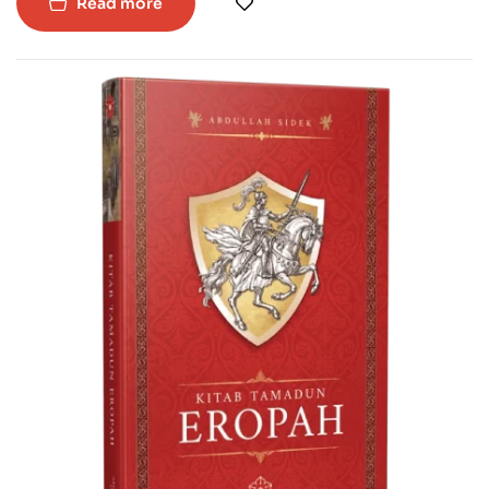
Read more