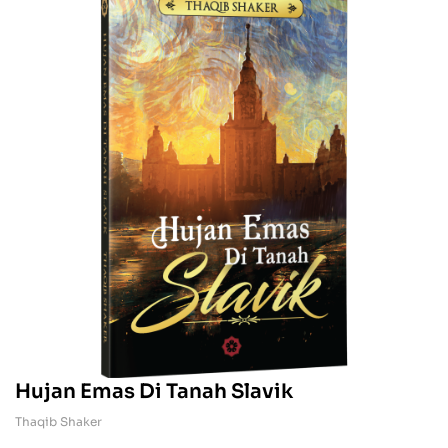
Hujan Emas Di Tanah Slavik
Thaqib Shaker