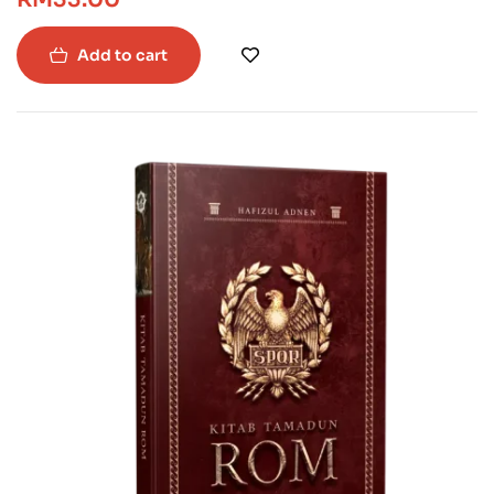
Add to cart