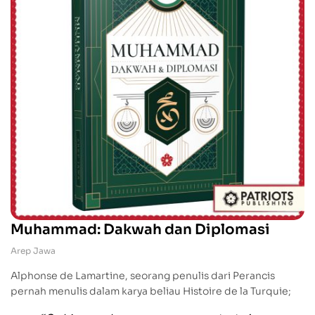
Muhammad: Dakwah dan Diplomasi
Arep Jawa
Alphonse de Lamartine, seorang penulis dari Perancis
pernah menulis dalam karya beliau Histoire de la Turquie;